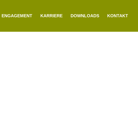
ENGAGEMENT
KARRIERE
DOWNLOADS
KONTAKT