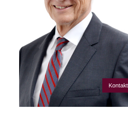
Kontak