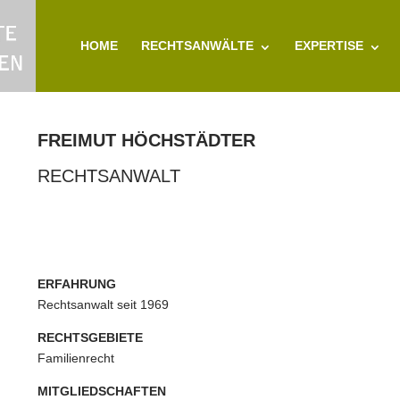
HOME
RECHTSANWÄLTE
EXPERTISE
FREIMUT HÖCHSTÄDTER
RECHTSANWALT
ERFAHRUNG
Rechtsanwalt seit 1969
RECHTSGEBIETE
Familienrecht
MITGLIEDSCHAFTEN