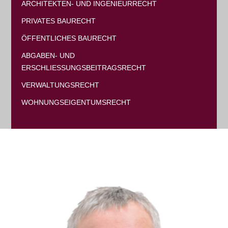
ARCHITEKTEN- UND INGENIEURRECHT
PRIVATES BAURECHT
ÖFFENTLICHES BAURECHT
ABGABEN- UND
ERSCHLIESSUNGSBEITRAGSRECHT
VERWALTUNGSRECHT
WOHNUNGSEIGENTUMSRECHT