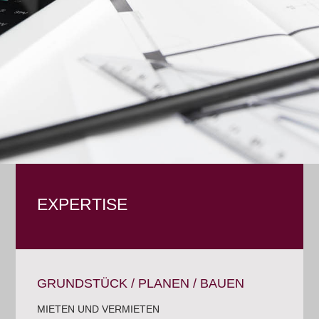
EXPERTISE
GRUNDSTÜCK / PLANEN / BAUEN
MIETEN UND VERMIETEN