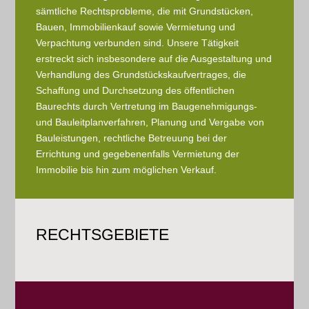
sämtliche Rechtsprobleme, die mit Grundstücken,
Bauen, Immobilienkauf sowie Vermietung und
Verpachtung verbunden sind. Unsere Tätigkeit
erstreckt sich insbesondere auf die Ausgestaltung und
Verhandlung des Grundstückskaufvertrages, die
Schaffung und Durchsetzung des öffentlichen
Baurechts durch Vertretung im Baugenehmigungs-
und Bauleitplanverfahren, Planung und Vergabe von
Bauleistungen, rechtliche Betreuung bei der
Errichtung und gegebenenfalls Vermietung der
Immobilie bis hin zum möglichen Verkauf.
RECHTSGEBIETE