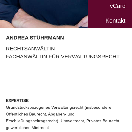
vCard
Kontakt
ANDREA STÜHRMANN
RECHTSANWÄLTIN
FACHANWÄLTIN FÜR VERWALTUNGSRECHT
EXPERTISE
Grundstücksbezogenes Verwaltungsrecht (insbesondere
Öffentliches Baurecht, Abgaben- und
Erschließungsbeitragsrecht), Umweltrecht, Privates Baurecht,
gewerbliches Mietrecht