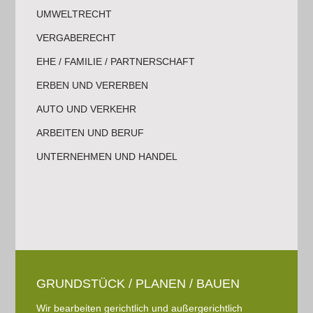
UMWELTRECHT
VERGABERECHT
EHE / FAMILIE / PARTNERSCHAFT
ERBEN UND VERERBEN
AUTO UND VERKEHR
ARBEITEN UND BERUF
UNTERNEHMEN UND HANDEL
GRUNDSTÜCK / PLANEN / BAUEN
Wir bearbeiten gerichtlich und außergerichtlich