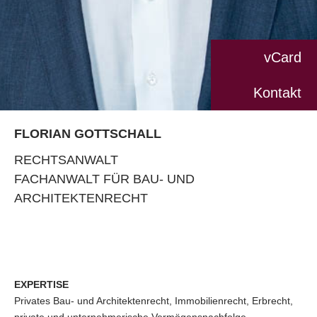
vCard
Kontakt
FLORIAN GOTTSCHALL
RECHTSANWALT
FACHANWALT FÜR BAU- UND
ARCHITEKTENRECHT
EXPERTISE
Privates Bau- und Architektenrecht, Immobilienrecht, Erbrecht,