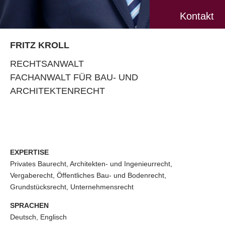
Kontakt
FRITZ KROLL
RECHTSANWALT
FACHANWALT FÜR BAU- UND
ARCHITEKTENRECHT
EXPERTISE
Privates Baurecht, Architekten- und Ingenieurrecht,
Vergaberecht, Öffentliches Bau- und Bodenrecht,
Grundstücksrecht, Unternehmensrecht
SPRACHEN
Deutsch, Englisch