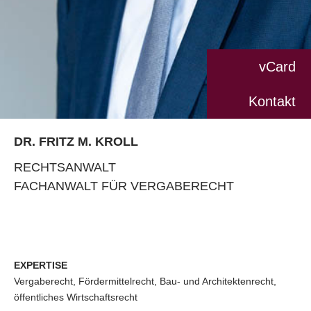
vCard
Kontakt
DR. FRITZ M. KROLL
RECHTSANWALT
FACHANWALT FÜR VERGABERECHT
EXPERTISE
Vergaberecht, Fördermittelrecht, Bau- und Architektenrecht,
öffentliches Wirtschaftsrecht