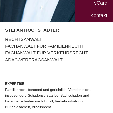
vCard
Kontakt
STEFAN HÖCHSTÄDTER
RECHTSANWALT
FACHANWALT FÜR FAMILIENRECHT
FACHANWALT FÜR VERKEHRSRECHT
ADAC-VERTRAGSANWALT
EXPERTISE
Familienrecht beratend und gerichtlich, Verkehrsrecht,
insbesondere Schadensersatz bei Sachschaden und
Personenschaden nach Unfall, Verkehrsstraf- und
Bußgeldsachen, Arbeitsrecht