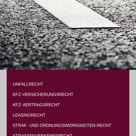
UNFALLRECHT
KFZ-VERSICHERUNGSRECHT
KFZ-VERTRAGSRECHT
LEASINGRECHT
STRAF- UND ORDNUNGSWIDRIGKEITEN-RECHT
STRASSENVERKEHRSRECHT