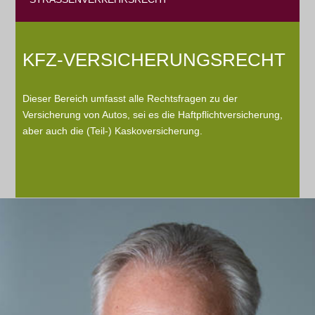
KFZ-VERSICHERUNGSRECHT
Dieser Bereich umfasst alle Rechtsfragen zu der
Versicherung von Autos, sei es die Haftpflichtversicherung,
aber auch die (Teil-) Kaskoversicherung.