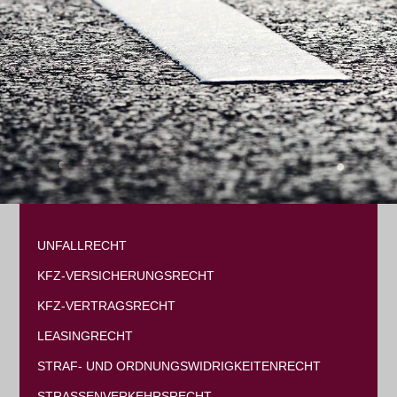
UNFALLRECHT
KFZ-VERSICHERUNGSRECHT
KFZ-VERTRAGSRECHT
LEASINGRECHT
STRAF- UND ORDNUNGSWIDRIGKEITENRECHT
STRASSENVERKEHRSRECHT