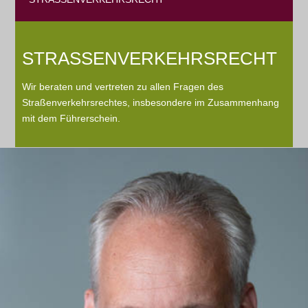
STRASSENVERKEHRSRECHT
Wir beraten und vertreten zu allen Fragen des
Straßenverkehrsrechtes, insbesondere im Zusammenhang
mit dem Führerschein.