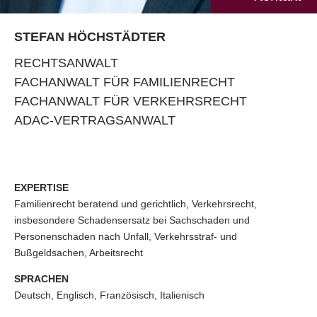
STEFAN HÖCHSTÄDTER
RECHTSANWALT
FACHANWALT FÜR FAMILIENRECHT
FACHANWALT FÜR VERKEHRSRECHT
ADAC-VERTRAGSANWALT
EXPERTISE
Familienrecht beratend und gerichtlich, Verkehrsrecht,
insbesondere Schadensersatz bei Sachschaden und
Personenschaden nach Unfall, Verkehrsstraf- und
Bußgeldsachen, Arbeitsrecht
SPRACHEN
Deutsch, Englisch, Französisch, Italienisch