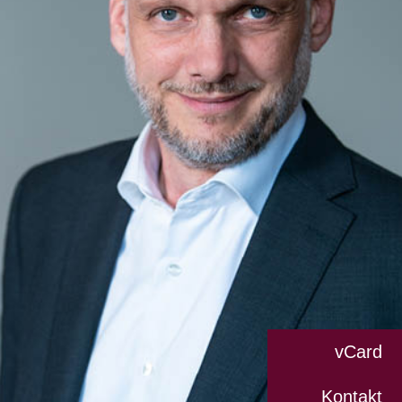
vCard
Kontakt