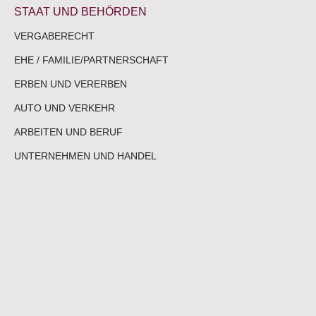
STAAT UND BEHÖRDEN
VERGABERECHT
EHE / FAMILIE/PARTNERSCHAFT
ERBEN UND VERERBEN
AUTO UND VERKEHR
ARBEITEN UND BERUF
UNTERNEHMEN UND HANDEL