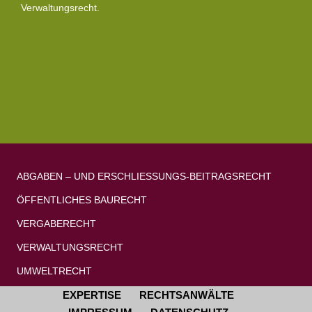
Verwaltungsrecht.
ABGABEN – UND ERSCHLIESSUNGS-BEITRAGSRECHT
ÖFFENTLICHES BAURECHT
VERGABERECHT
VERWALTUNGSRECHT
UMWELTRECHT
EXPERTISE
RECHTSANWÄLTE