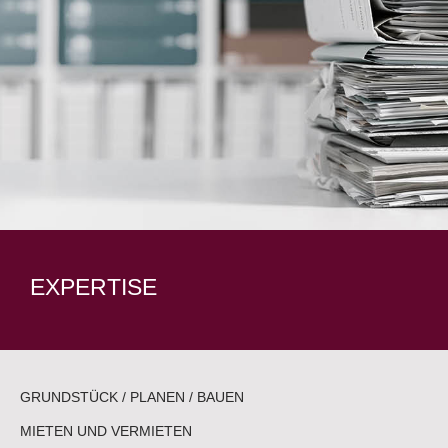
EXPERTISE
GRUNDSTÜCK / PLANEN / BAUEN
MIETEN UND VERMIETEN