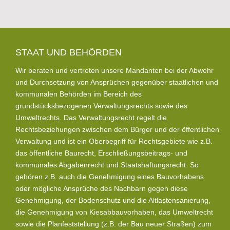
STAAT UND BEHÖRDEN
Wir beraten und vertreten unsere Mandanten bei der Abwehr
und Durchsetzung von Ansprüchen gegenüber staatlichen und
kommunalen Behörden im Bereich des
grundstücksbezogenen Verwaltungsrechts sowie des
Umweltrechts. Das Verwaltungsrecht regelt die
Rechtsbeziehungen zwischen dem Bürger und der öffentlichen
Verwaltung und ist ein Oberbegriff für Rechtsgebiete wie z.B.
das öffentliche Baurecht, Erschließungsbeitrags- und
kommunales Abgabenrecht und Staatshaftungsrecht. So
gehören z.B. auch die Genehmigung eines Bauvorhabens
oder mögliche Ansprüche des Nachbarn gegen diese
Genehmigung, der Bodenschutz und die Altlastensanierung,
die Genehmigung von Kiesabbauvorhaben, das Umweltrecht
sowie die Planfeststellung (z.B. der Bau neuer Straßen) zum